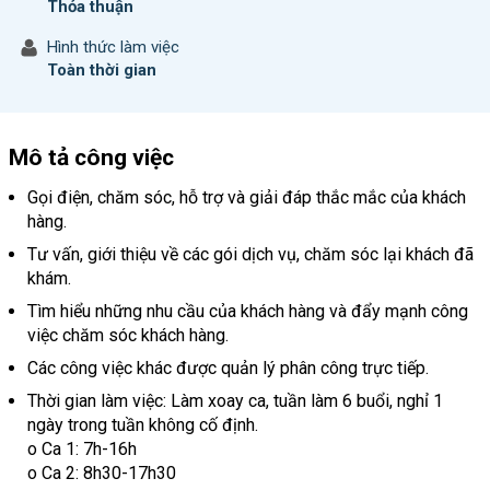
Thỏa thuận
Hình thức làm việc
Toàn thời gian
Mô tả công việc
Gọi điện, chăm sóc, hỗ trợ và giải đáp thắc mắc của khách
hàng.
Tư vấn, giới thiệu về các gói dịch vụ, chăm sóc lại khách đã
khám.
Tìm hiểu những nhu cầu của khách hàng và đẩy mạnh công
việc chăm sóc khách hàng.
Các công việc khác được quản lý phân công trực tiếp.
Thời gian làm việc: Làm xoay ca, tuần làm 6 buổi, nghỉ 1
ngày trong tuần không cố định.
o Ca 1: 7h-16h
o Ca 2: 8h30-17h30