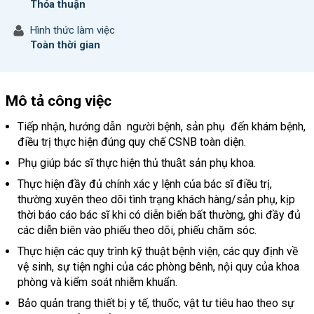
Thỏa thuận
Hình thức làm việc
Toàn thời gian
Mô tả công việc
Tiếp nhận, hướng dẫn người bệnh, sản phụ đến khám bệnh,
điều trị thực hiện đúng quy chế CSNB toàn diện.
Phụ giúp bác sĩ thực hiện thủ thuật sản phụ khoa.
Thực hiện đầy đủ chính xác y lệnh của bác sĩ điều trị,
thường xuyên theo dõi tình trạng khách hàng/sản phụ, kịp
thời báo cáo bác sĩ khi có diễn biến bất thường, ghi đầy đủ
các diễn biên vào phiếu theo dõi, phiếu chăm sóc.
Thực hiện các quy trình kỹ thuật bệnh viện, các quy định về
vệ sinh, sự tiện nghi của các phòng bênh, nội quy của khoa
phòng và kiểm soát nhiễm khuẩn.
Bảo quản trang thiết bị y tế, thuốc, vật tư tiêu hao theo sự