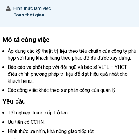
Hình thức làm việc
Toàn thời gian
Mô tả công việc
Áp dụng các kỹ thuật trị liệu theo tiêu chuẩn của công ty phù
hợp với từng khách hàng theo phác đồ đã được xây dựng.
Báo cáo và phối hợp với đội ngũ và bác sĩ VLTL – YHCT
điều chỉnh phương pháp trị liệu để đạt hiệu quả nhất cho
khách hàng..
Các công việc khác theo sự phân công của quản lý
Yêu cầu
Tốt nghiệp Trung cấp trở lên
Ưu tiên có CCHN.
Hình thức ưa nhìn, khả năng giao tiếp tốt.