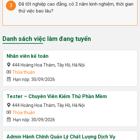
Đã tốt nghiệp cao đẳng, có 2 năm kinh nghiệm, thời gian
thử việc bao lâu?
Danh sách việc làm đang tuyển
Nhân viên kế toán
444 Hoàng Hoa Thám, Tây Hồ, Hà Nội
Thỏa thuận
Hạn nộp: 30/09/2026
Tester – Chuyên Viên Kiểm Thử Phần Mềm
444 Hoàng Hoa Thám, Tây Hồ, Hà Nội
Thỏa thuận
Hạn nộp: 30/09/2026
Admin Hành Chính Quản Lý Chất Lượng Dịch Vụ