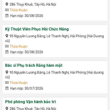
286 Thụy Khuê, Tây Hồ, Hà Nội
Thỏa thuận
Hạn nộp: 30/08/2026
Kỹ Thuật Viên Phục Hồi Chức Năng
95 Nguyễn Lương Bằng, Lê Thanh Nghị, Hải Phòng (Hải Dương
cũ)
Thỏa thuận
Hạn nộp: 30/08/2026
Bác sĩ Phụ trách Răng hàm mặt
95 Nguyễn Lương Bằng, Lê Thanh Nghị, Hải Phòng (Hải dương
cũ)
Thỏa thuận
Hạn nộp: 30/07/2026
Phó phòng Vận hành bảo trì
286 Thụy Khuê, Tây Hồ, Hà Nội.