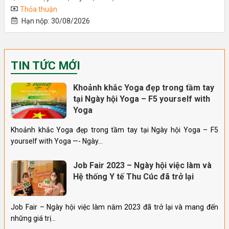
Thỏa thuận
Hạn nộp: 30/08/2026
TIN TỨC MỚI
Khoảnh khắc Yoga đẹp trong tầm tay
tại Ngày hội Yoga – F5 yourself with
Yoga
Khoảnh khắc Yoga đẹp trong tầm tay tại Ngày hội Yoga – F5
yourself with Yoga —- Ngày…
Job Fair 2023 – Ngày hội việc làm và
Hệ thống Y tế Thu Cúc đã trở lại
Job Fair – Ngày hội việc làm năm 2023 đã trở lại và mang đến
những giá trị…