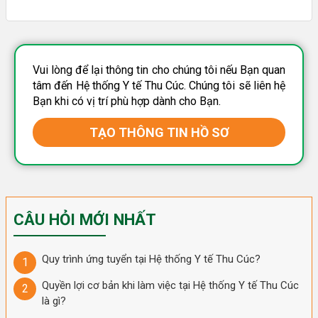
Vui lòng để lại thông tin cho chúng tôi nếu Bạn quan
tâm đến Hệ thống Y tế Thu Cúc. Chúng tôi sẽ liên hệ
Bạn khi có vị trí phù hợp dành cho Bạn.
TẠO THÔNG TIN HỒ SƠ
CÂU HỎI MỚI NHẤT
Quy trình ứng tuyển tại Hệ thống Y tế Thu Cúc?
Quyền lợi cơ bản khi làm việc tại Hệ thống Y tế Thu Cúc
là gì?